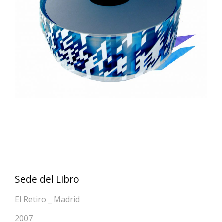
Sede del Libro
El Retiro _ Madrid
2007