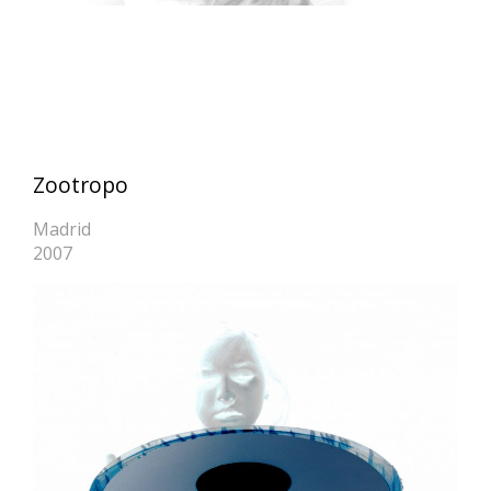
Zootropo
Madrid
2007