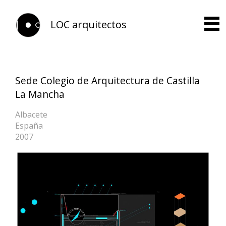
LOC arquitectos
Sede Colegio de Arquitectura de Castilla
La Mancha
Albacete
España
2007