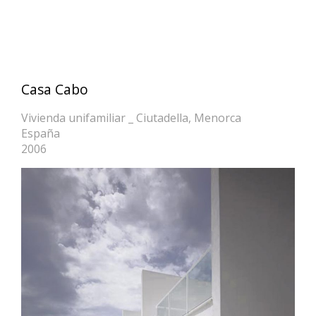
Casa Cabo
Vivienda unifamiliar _ Ciutadella, Menorca
España
2006