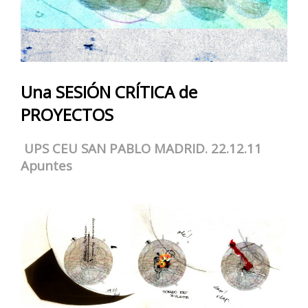
Una SESIÓN CRÍTICA de
PROYECTOS
UPS CEU SAN PABLO MADRID. 22.12.11
Apuntes