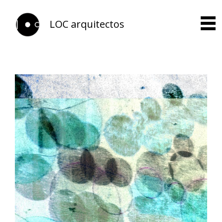
LOC arquitectos