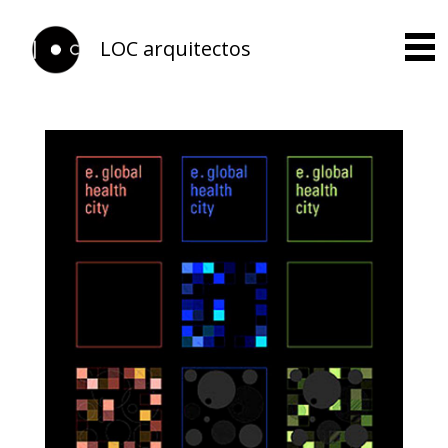
LOC arquitectos