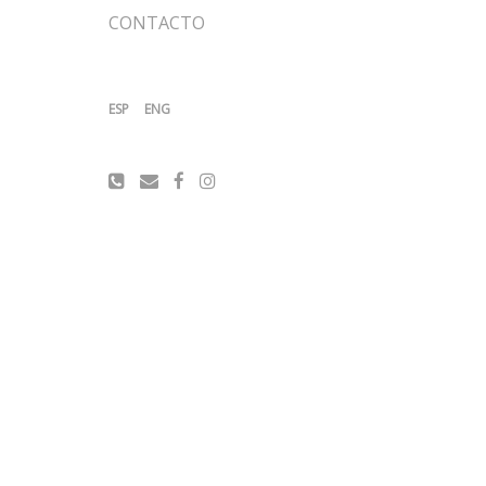
CONTACTO
ESP
ENG