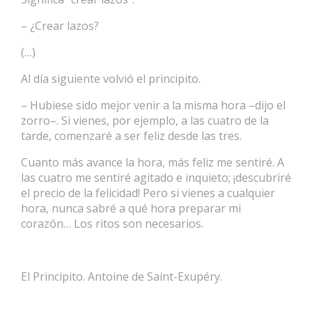
– ¿Crear lazos?
(…)
Al día siguiente volvió el principito.
– Hubiese sido mejor venir a la misma hora –dijo el
zorro–. Si vienes, por ejemplo, a las cuatro de la
tarde, comenzaré a ser feliz desde las tres.
Cuanto más avance la hora, más feliz me sentiré. A
las cuatro me sentiré agitado e inquieto; ¡descubriré
el precio de la felicidad! Pero si vienes a cualquier
hora, nunca sabré a qué hora preparar mi
corazón… Los ritos son necesarios.
El Principito. Antoine de Saint-Exupéry.