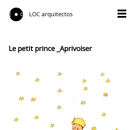
LOC arquitectos
Le petit prince _Aprivoiser