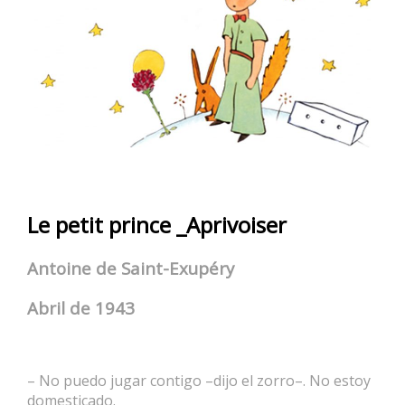
Le petit prince _Aprivoiser
Antoine de Saint-Exupéry
Abril de 1943
– No puedo jugar contigo –dijo el zorro–. No estoy
domesticado.