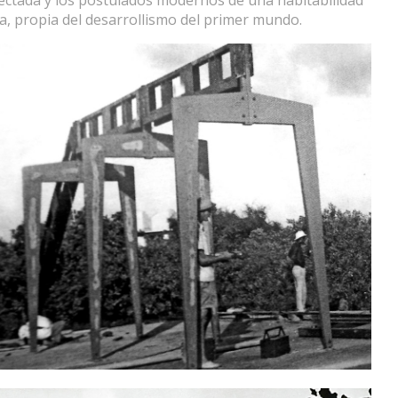
a, propia del desarrollismo del primer mundo.