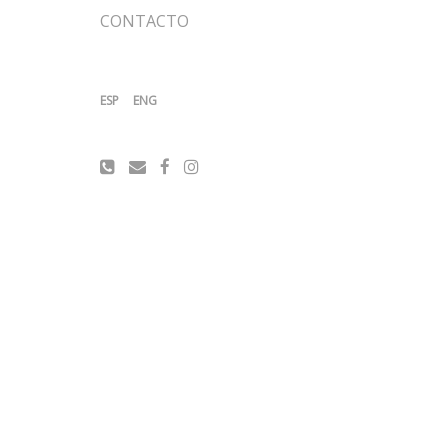
CONTACTO
ESP
ENG