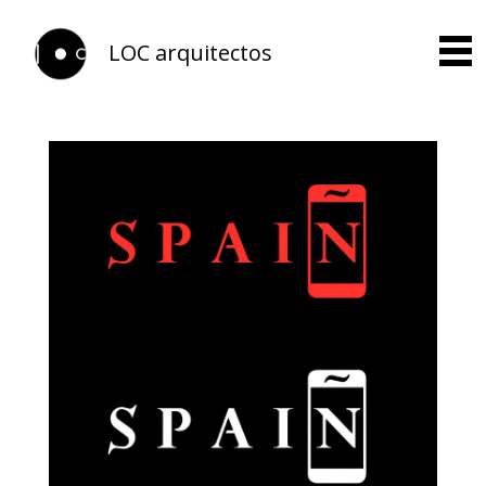
LOC arquitectos