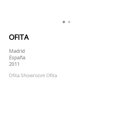
OFITA
Madrid
España
2011
Ofita Showroom Ofita