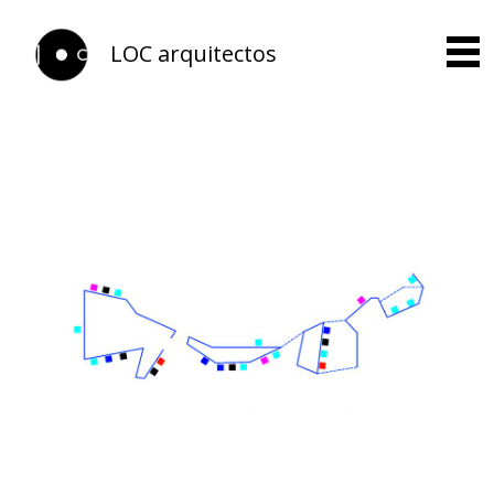
LOC arquitectos