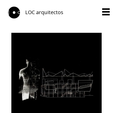
LOC arquitectos