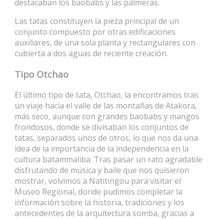
destacaban los baobabs y las palmeras.
Las tatas constituyen la pieza principal de un
conjunto compuesto por otras edificaciones
auxiliares, de una sola planta y rectangulares con
cubierta a dos aguas de reciente creación.
Tipo Otchao
El último tipo de tata, Otchao, la encontramos tras
un viaje hacia el valle de las montañas de Atakora,
más seco, aunque con grandes baobabs y mangos
frondosos, donde se divisaban los conjuntos de
tatas, separados unos de otros, lo que nos da una
idea de la importancia de la independencia en la
cultura batammaliba. Tras pasar un rato agradable
disfrutando de música y baile que nos quisieron
mostrar, volvimos a Natitingou para visitar el
Museo Regional, donde pudimos completar la
información sobre la historia, tradiciones y los
antecedentes de la arquitectura somba, gracias a