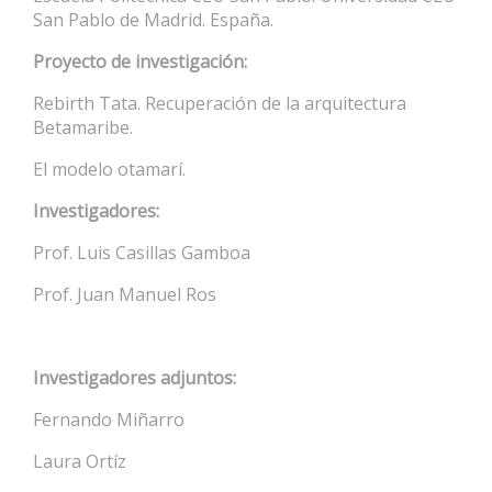
San Pablo de Madrid. España.
Proyecto de investigación:
Rebirth Tata. Recuperación de la arquitectura
Betamaribe.
El modelo otamarí.
Investigadores:
Prof. Luis Casillas Gamboa
Prof. Juan Manuel Ros
Investigadores adjuntos:
Fernando Miñarro
Laura Ortíz