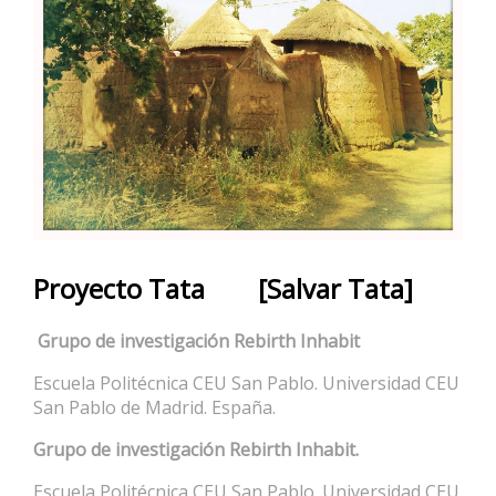
Proyecto Tata [Salvar Tata]
Grupo de investigación Rebirth Inhabit
Escuela Politécnica CEU San Pablo. Universidad CEU
San Pablo de Madrid. España.
Grupo de investigación Rebirth Inhabit.
Escuela Politécnica CEU San Pablo. Universidad CEU