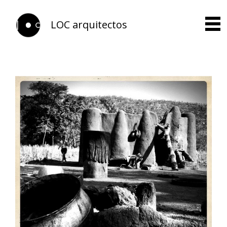
LOC arquitectos