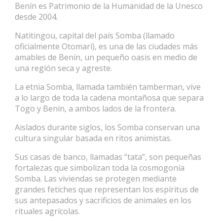
Benín es Patrimonio de la Humanidad de la Unesco
desde 2004.
Natitingou, capital del país Somba (llamado
oficialmente Otomarí), es una de las ciudades más
amables de Benín, un pequeño oasis en medio de
una región seca y agreste.
La etnia Somba, llamada también tamberman, vive
a lo largo de toda la cadena montañosa que separa
Togo y Benín, a ambos lados de la frontera.
Aislados durante siglos, los Somba conservan una
cultura singular basada en ritos animistas.
Sus casas de banco, llamadas “tata”, son pequeñas
fortalezas que simbolizan toda la cosmogonía
Somba. Las viviendas se protegen mediante
grandes fetiches que representan los espíritus de
sus antepasados y sacrificios de animales en los
rituales agrícolas.