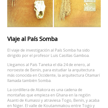
Viaje al País Somba
El viaje de investigación al País Somba ha sido
dirigido por el profesor Luis Casillas Gamboa.
Llegamos al País Taneka el día 24 de enero, al
noroeste de Benín, para estudiar la arquitectura
más conocida en Occidente, la arquitectura Otamarí
llamada también Somba.
La cordillera de Atakora es una cadena de
montañas que empieza en Ghana en la región
Asanti de Kumassi y atraviesa Togo, Benín, y acaba
en Niger. El valle de Koutammakou entre Togo y