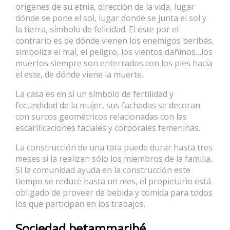
orígenes de su etnia, dirección de la vida, lugar
dónde se pone el sol, lugar donde se junta el sol y
la tierra, símbolo de felicidad. El este por el
contrario es de dónde vienen los enemigos beribás,
simboliza el mal, el peligro, los vientos dañinos…los
muertos siempre son enterrados con los pies hacia
el este, de dónde viene la muerte.
La casa es en sí un símbolo de fertilidad y
fecundidad de la mujer, sus fachadas se decoran
con surcos geométricos relacionadas con las
escarificaciones faciales y corporales femeninas.
La construcción de una tata puede durar hasta tres
meses si la realizan sólo los miembros de la familia.
Si la comunidad ayuda en la construcción este
tiempo se reduce hasta un mes, el propietario está
obligado de proveer de bebida y comida para todos
los que participan en los trabajos.
Sociedad betammaribé