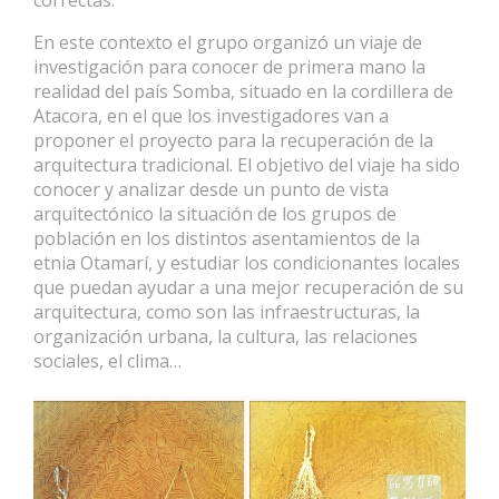
correctas.
En este contexto el grupo organizó un viaje de
investigación para conocer de primera mano la
realidad del país Somba, situado en la cordillera de
Atacora, en el que los investigadores van a
proponer el proyecto para la recuperación de la
arquitectura tradicional. El objetivo del viaje ha sido
conocer y analizar desde un punto de vista
arquitectónico la situación de los grupos de
población en los distintos asentamientos de la
etnia Otamarí, y estudiar los condicionantes locales
que puedan ayudar a una mejor recuperación de su
arquitectura, como son las infraestructuras, la
organización urbana, la cultura, las relaciones
sociales, el clima…