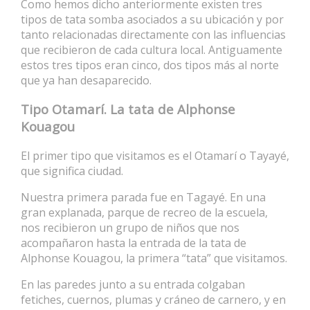
Como hemos dicho anteriormente existen tres
tipos de tata somba asociados a su ubicación y por
tanto relacionadas directamente con las influencias
que recibieron de cada cultura local. Antiguamente
estos tres tipos eran cinco, dos tipos más al norte
que ya han desaparecido.
Tipo Otamarí. La tata de Alphonse
Kouagou
El primer tipo que visitamos es el Otamarí o Tayayé,
que significa ciudad.
Nuestra primera parada fue en Tagayé. En una
gran explanada, parque de recreo de la escuela,
nos recibieron un grupo de niños que nos
acompañaron hasta la entrada de la tata de
Alphonse Kouagou, la primera “tata” que visitamos.
En las paredes junto a su entrada colgaban
fetiches, cuernos, plumas y cráneo de carnero, y en