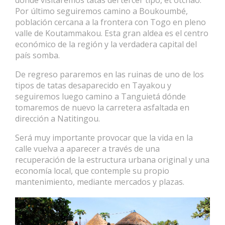
Por último seguiremos camino a Boukoumbé,
población cercana a la frontera con Togo en pleno
valle de Koutammakou. Esta gran aldea es el centro
económico de la región y la verdadera capital del
país somba.
De regreso pararemos en las ruinas de uno de los
tipos de tatas desaparecido en Tayakou y
seguiremos luego camino a Tanguietá dónde
tomaremos de nuevo la carretera asfaltada en
dirección a Natitingou.
Será muy importante provocar que la vida en la
calle vuelva a aparecer a través de una
recuperación de la estructura urbana original y una
economía local, que contemple su propio
mantenimiento, mediante mercados y plazas.