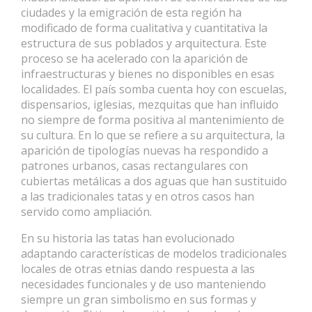
ciudades y la emigración de esta región ha
modificado de forma cualitativa y cuantitativa la
estructura de sus poblados y arquitectura. Este
proceso se ha acelerado con la aparición de
infraestructuras y bienes no disponibles en esas
localidades. El país somba cuenta hoy con escuelas,
dispensarios, iglesias, mezquitas que han influido
no siempre de forma positiva al mantenimiento de
su cultura. En lo que se refiere a su arquitectura, la
aparición de tipologías nuevas ha respondido a
patrones urbanos, casas rectangulares con
cubiertas metálicas a dos aguas que han sustituido
a las tradicionales tatas y en otros casos han
servido como ampliación.
En su historia las tatas han evolucionado
adaptando características de modelos tradicionales
locales de otras etnias dando respuesta a las
necesidades funcionales y de uso manteniendo
siempre un gran simbolismo en sus formas y