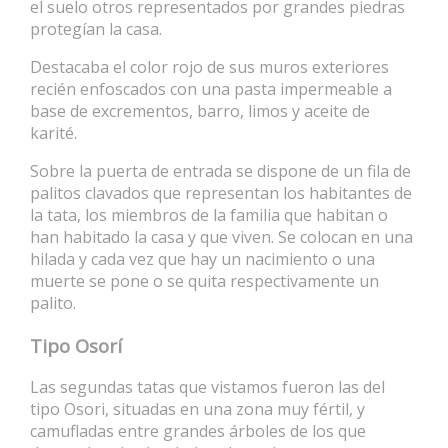
el suelo otros representados por grandes piedras
protegían la casa.
Destacaba el color rojo de sus muros exteriores
recién enfoscados con una pasta impermeable a
base de excrementos, barro, limos y aceite de
karité.
Sobre la puerta de entrada se dispone de un fila de
palitos clavados que representan los habitantes de
la tata, los miembros de la familia que habitan o
han habitado la casa y que viven. Se colocan en una
hilada y cada vez que hay un nacimiento o una
muerte se pone o se quita respectivamente un
palito.
Tipo Osorí
Las segundas tatas que vistamos fueron las del
tipo Osori, situadas en una zona muy fértil, y
camufladas entre grandes árboles de los que