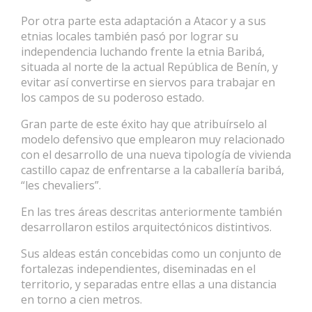
Por otra parte esta adaptación a Atacor y a sus
etnias locales también pasó por lograr su
independencia luchando frente la etnia Baribá,
situada al norte de la actual República de Benín, y
evitar así convertirse en siervos para trabajar en
los campos de su poderoso estado.
Gran parte de este éxito hay que atribuírselo al
modelo defensivo que emplearon muy relacionado
con el desarrollo de una nueva tipología de vivienda
castillo capaz de enfrentarse a la caballería baribá,
“les chevaliers”.
En las tres áreas descritas anteriormente también
desarrollaron estilos arquitectónicos distintivos.
Sus aldeas están concebidas como un conjunto de
fortalezas independientes, diseminadas en el
territorio, y separadas entre ellas a una distancia
en torno a cien metros.