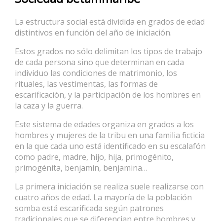
La estructura social está dividida en grados de edad
distintivos en función del año de iniciación.
Estos grados no sólo delimitan los tipos de trabajo
de cada persona sino que determinan en cada
individuo las condiciones de matrimonio, los
rituales, las vestimentas, las formas de
escarificación, y la participación de los hombres en
la caza y la guerra.
Este sistema de edades organiza en grados a los
hombres y mujeres de la tribu en una familia ficticia
en la que cada uno está identificado en su escalafón
como padre, madre, hijo, hija, primogénito,
primogénita, benjamín, benjamina…
La primera iniciación se realiza suele realizarse con
cuatro años de edad. La mayoría de la población
somba está escarificada según patrones
tradicionales que se diferencian entre hombres y