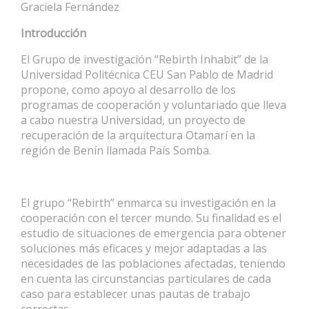
Graciela Fernández
Introducción
El Grupo de investigación “Rebirth Inhabit” de la
Universidad Politécnica CEU San Pablo de Madrid
propone, como apoyo al desarrollo de los
programas de cooperación y voluntariado que lleva
a cabo nuestra Universidad, un proyecto de
recuperación de la arquitectura Otamarí en la
región de Benín llamada País Somba.
El grupo “Rebirth” enmarca su investigación en la
cooperación con el tercer mundo. Su finalidad es el
estudio de situaciones de emergencia para obtener
soluciones más eficaces y mejor adaptadas a las
necesidades de las poblaciones afectadas, teniendo
en cuenta las circunstancias particulares de cada
caso para establecer unas pautas de trabajo