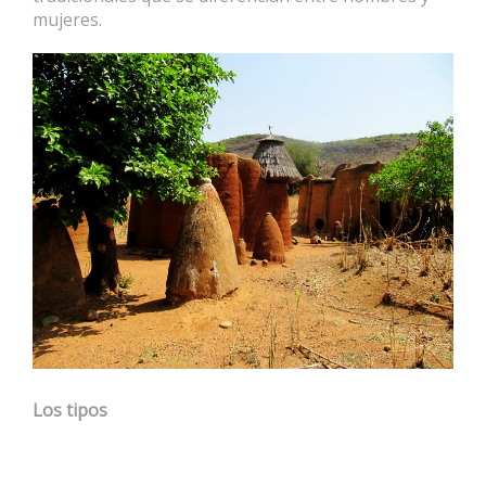
mujeres.
Los tipos