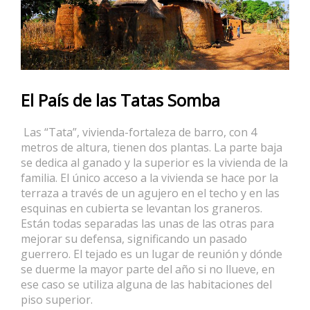
El País de las Tatas Somba
Las “Tata”, vivienda-fortaleza de barro, con 4
metros de altura, tienen dos plantas. La parte baja
se dedica al ganado y la superior es la vivienda de la
familia. El único acceso a la vivienda se hace por la
terraza a través de un agujero en el techo y en las
esquinas en cubierta se levantan los graneros.
Están todas separadas las unas de las otras para
mejorar su defensa, significando un pasado
guerrero. El tejado es un lugar de reunión y dónde
se duerme la mayor parte del año si no llueve, en
ese caso se utiliza alguna de las habitaciones del
piso superior.