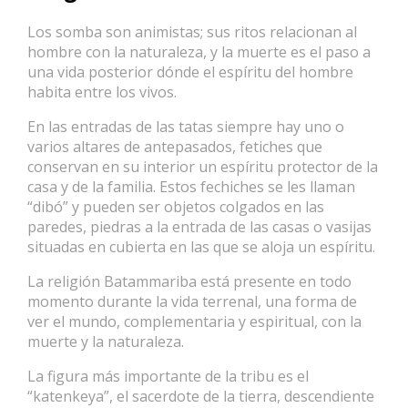
Los somba son animistas; sus ritos relacionan al
hombre con la naturaleza, y la muerte es el paso a
una vida posterior dónde el espíritu del hombre
habita entre los vivos.
En las entradas de las tatas siempre hay uno o
varios altares de antepasados, fetiches que
conservan en su interior un espíritu protector de la
casa y de la familia. Estos fechiches se les llaman
“dibó” y pueden ser objetos colgados en las
paredes, piedras a la entrada de las casas o vasijas
situadas en cubierta en las que se aloja un espíritu.
La religión Batammariba está presente en todo
momento durante la vida terrenal, una forma de
ver el mundo, complementaria y espiritual, con la
muerte y la naturaleza.
La figura más importante de la tribu es el
“katenkeya”, el sacerdote de la tierra, descendiente