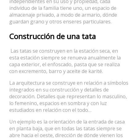
independientes en su uso y propiedad, cada
individuo de la familia tiene uno, un espacio de
almacenaje privado, a modo de armario, dónde
guardan grano y otros enseres particulares.
Construcción de una tata
Las tatas se construyen en la estación seca, en
esta estación siempre se renueva anualmente la
capa exterior, el enfoscado, pasta que se realiza
con excremento, barro y aceite de karité.
La arquitectura se construye en relación a símbolos
integrados en su construcción y detalles de
decoración. Detalles que representan lo masculino,
lo femenino, espacios en sombra y con luz
estudiados en relación con el todo…
Un ejemplo es la orientación de la entrada de casa
en planta baja, que en todas las tatas siempre se
abre hacia el oeste, dirección de dónde vienen los