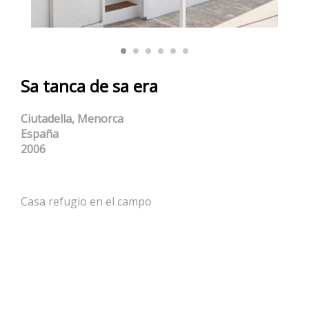
Sa tanca de sa era
Ciutadella, Menorca
España
2006
Casa refugio en el campo