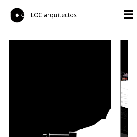
LOC arquitectos